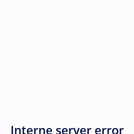
Interne server error